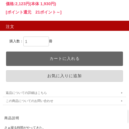
価格:
2,123円
(本体 1,930円)
[ポイント還元 21ポイント～]
注文
購入数：
冊
返品についての詳細はこちら
この商品についてのお問い合わせ
商品説明
さぁ寝る時間がやってきた。