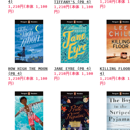
4)
1,210円(本体 1
TIFFANY'S (PR 4)
1,210円(本体 1,100
円)
1,210円(本体 1,100
円)
円)
HOW HIGH THE MOON
JANE EYRE (PR 4)
KILLING FLOO
(PR 4)
1,210円(本体 1,100
4)
1,210円(本体 1,100
円)
1,210円(本体 1
円)
円)