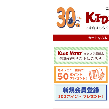
カートをみる