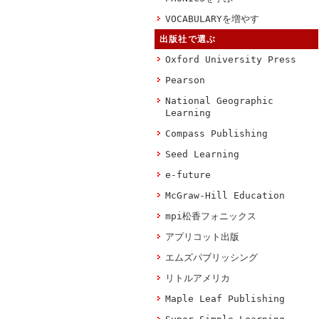
VOCABULARYを増やす
出版社で選ぶ
Oxford University Press
Pearson
National Geographic
Learning
Compass Publishing
Seed Learning
e-future
McGraw-Hill Education
mpi松香フォニックス
アプリコット出版
エムズパブリッシング
リトルアメリカ
Maple Leaf Publishing