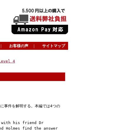
｜
お客様の声
｜
サイトマップ
Level 4
に事件を解明する。本編では4つの
 with his friend Dr
nd Holmes find the answer