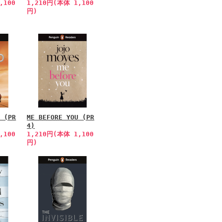
,100
1,210円(本体 1,100
円)
R (PR
ME BEFORE YOU (PR
4)
,100
1,210円(本体 1,100
円)