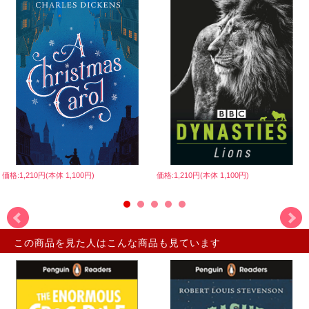
価格:1,210円(本体 1,100円)
価格:1,210円(本体 1,100円)
この商品を見た人はこんな商品も見ています