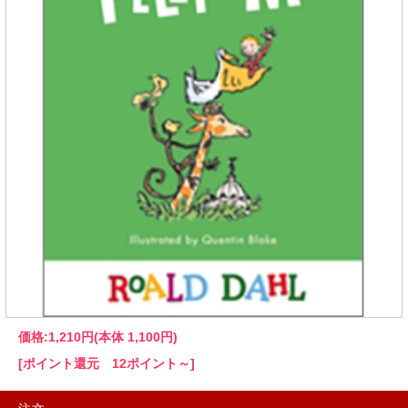
価格:
1,210円
(本体 1,100円)
[ポイント還元 12ポイント～]