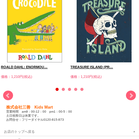
ROALD DAHL: ENORMOU…
TREASURE ISLAND (PR…
価格：1,210円(税込)
価格：1,210円(税込)
株式会社三善 Kids Mart
営業時間 am9：00-12：00 pm1：00-5：00
土日祝祭日は休業です。
お問合せ：フリーダイヤル0120-815-873
お店のトップへ戻る