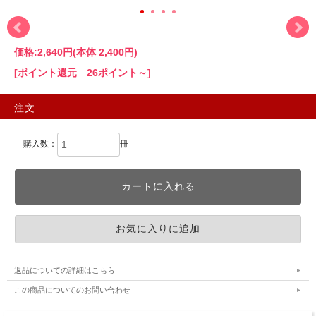
価格:
2,640円
(本体 2,400円)
[ポイント還元 26ポイント～]
注文
購入数：
冊
返品についての詳細はこちら
この商品についてのお問い合わせ