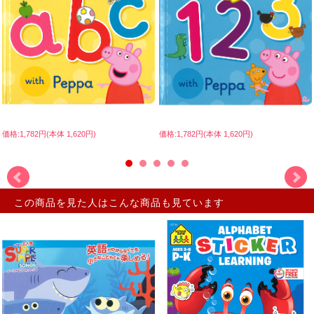
価格:1,782円(本体 1,620円)
価格:1,782円(本体 1,620円)
この商品を見た人はこんな商品も見ています