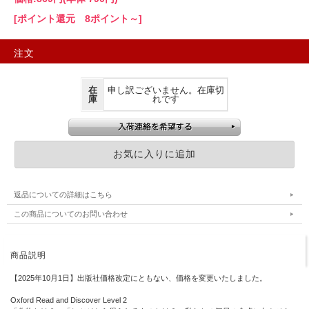
[ポイント還元 8ポイント～]
注文
在
申し訳ございません。在庫切
庫
れです
返品についての詳細はこちら
この商品についてのお問い合わせ
商品説明
【2025年10月1日】出版社価格改定にともない、価格を変更いたしました。
Oxford Read and Discover Level 2