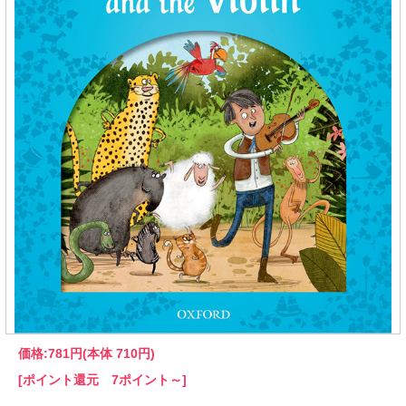
価格:
781円
(本体 710円)
[ポイント還元 7ポイント～]