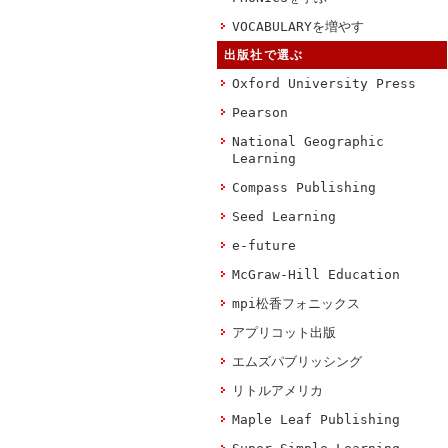
VOCABULARYを増やす
出版社で選ぶ
Oxford University Press
Pearson
National Geographic
Learning
Compass Publishing
Seed Learning
e-future
McGraw-Hill Education
mpi松香フォニックス
アプリコット出版
エムズパブリッシング
リトルアメリカ
Maple Leaf Publishing