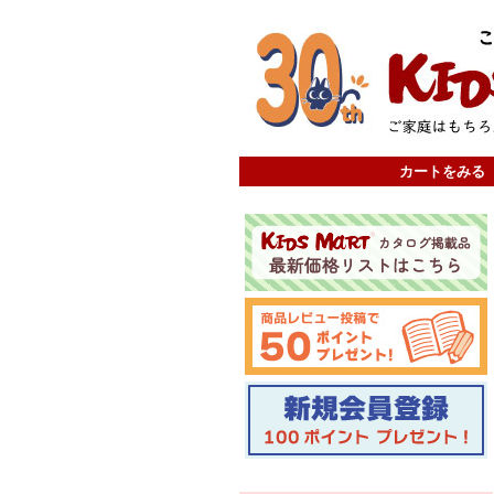
カートをみる