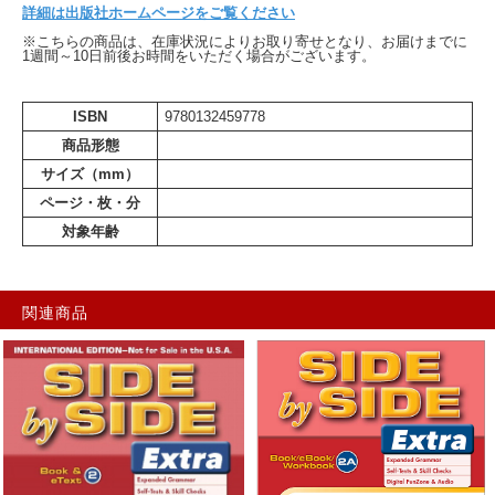
詳細は出版社ホームページをご覧ください
※こちらの商品は、在庫状況によりお取り寄せとなり、お届けまでに
1週間～10日前後お時間をいただく場合がございます。
ISBN
9780132459778
商品形態
サイズ（mm）
ページ・枚・分
対象年齢
関連商品