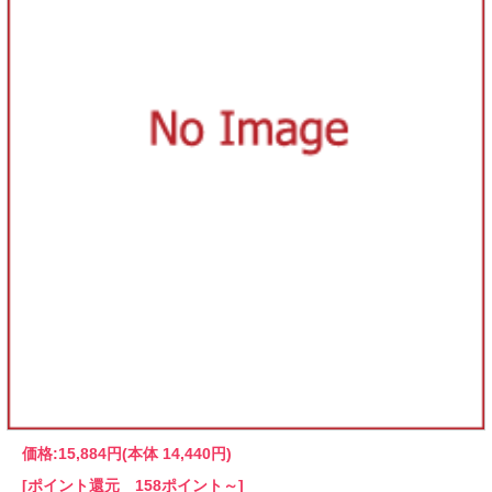
価格:
15,884円
(本体 14,440円)
[ポイント還元 158ポイント～]