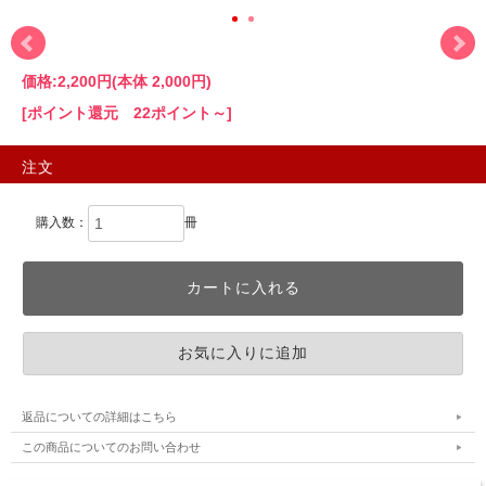
価格:
2,200円
(本体 2,000円)
[ポイント還元 22ポイント～]
注文
購入数：
冊
返品についての詳細はこちら
この商品についてのお問い合わせ