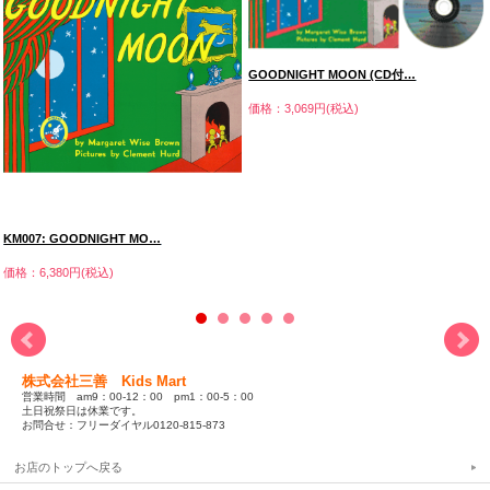
GOODNIGHT MOON (CD付…
価格：3,069円(税込)
KM007: GOODNIGHT MO…
価格：6,380円(税込)
株式会社三善 Kids Mart
営業時間 am9：00-12：00 pm1：00-5：00
土日祝祭日は休業です。
お問合せ：フリーダイヤル0120-815-873
お店のトップへ戻る