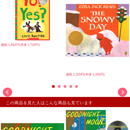
価格:1,892円(本体 1,720円)
価格:1,320円(本体 1,200円)
この商品を見た人はこんな商品も見ています