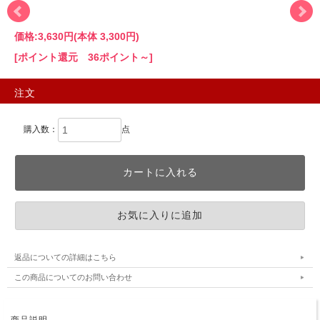
価格:
3,630円
(本体 3,300円)
[ポイント還元 36ポイント～]
注文
購入数：
点
返品についての詳細はこちら
この商品についてのお問い合わせ