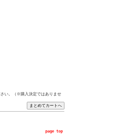
ださい。（※購入決定ではありませ
page top