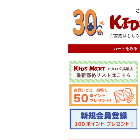
カートをみる