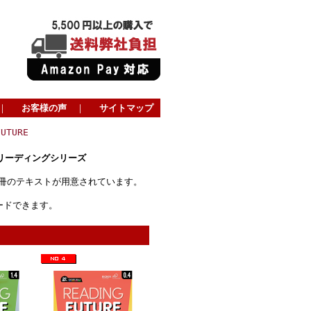
｜
お客様の声
｜
サイトマップ
UTURE
リーディングシリーズ
3冊のテキストが用意されています。
ンロードできます。