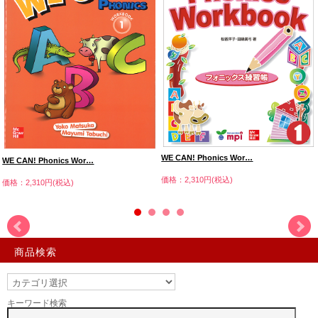
WE CAN! Phonics Wor…
WE CAN! Phonics Wor…
価格：2,310円(税込)
価格：2,310円(税込)
商品検索
キーワード検索