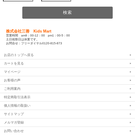
株式会社三善 Kids Mart
営業時間 am9：00-12：00 pm1：00-5：00
土日祝祭日は休業です。
お問合せ：フリーダイヤル0120-815-873
お店のトップへ戻る
カートを見る
マイページ
お客様の声
ご利用案内
特定商取引法表示
個人情報の取扱い
サイトマップ
メルマガ登録
お問い合わせ