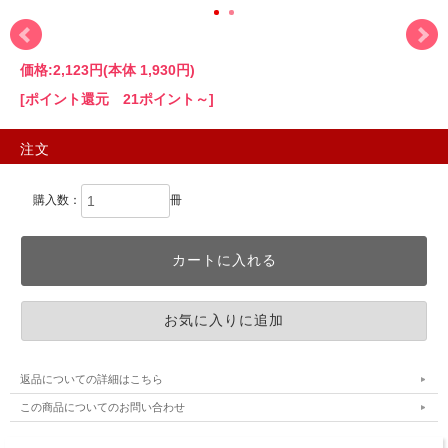
価格:
2,123円
(本体 1,930円)
[ポイント還元 21ポイント～]
注文
購入数：
冊
返品についての詳細はこちら
この商品についてのお問い合わせ