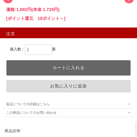
価格:
1,892円
(本体 1,720円)
[ポイント還元 18ポイント～]
注文
購入数：
冊
返品についての詳細はこちら
この商品についてのお問い合わせ
商品説明