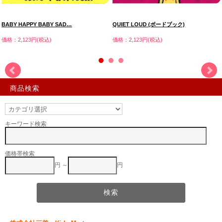
BABY HAPPY BABY SAD…
QUIET LOUD (ボードブック)
価格：2,123円(税込)
価格：2,123円(税込)
商品検索
キーワード検索
価格帯検索
円 ～
円