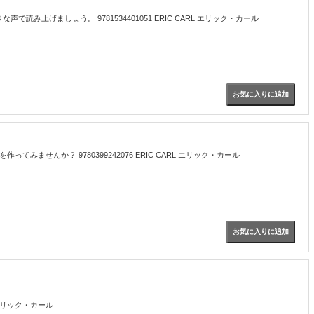
ましょう。 9781534401051 ERIC CARL エリック・カール
ってみませんか？ 9780399242076 ERIC CARL エリック・カール
 エリック・カール